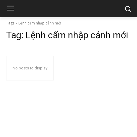
Tags
Lệnh cấm nhập cảnh mới
Tag:
Lệnh cấm nhập cảnh mới
No posts to display