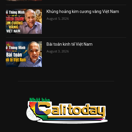
Khủng hoảng kim cương vàng Việt Nam
August 5, 2026
Bài toán kinh tế Việt Nam
August 3, 2026