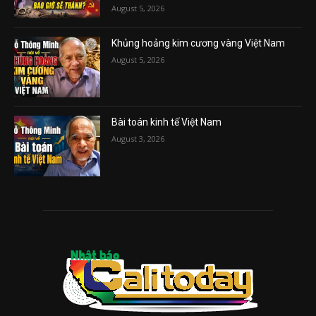
August 5, 2026
Khủng hoảng kim cương vàng Việt Nam
August 5, 2026
Bài toán kinh tế Việt Nam
August 3, 2026