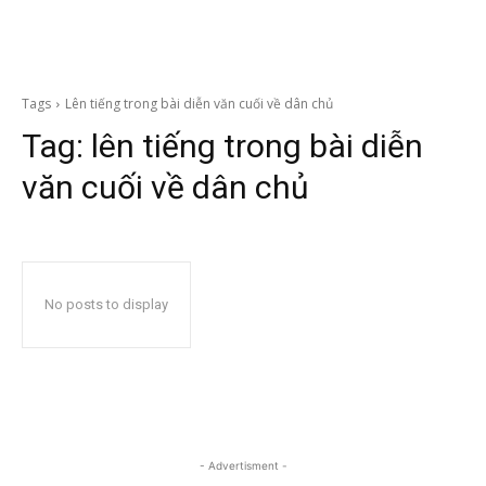
Tags
Lên tiếng trong bài diễn văn cuối về dân chủ
Tag:
lên tiếng trong bài diễn
văn cuối về dân chủ
No posts to display
- Advertisment -