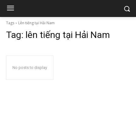
Tags
Lên tiếng tại Hải Nam
Tag:
lên tiếng tại Hải Nam
No posts to display