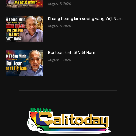
August 5, 2026
Khủng hoảng kim cương vàng Việt Nam
August 5, 2026
Bài toán kinh tế Việt Nam
August 3, 2026