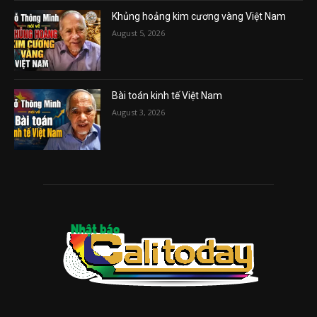
Khủng hoảng kim cương vàng Việt Nam
August 5, 2026
Bài toán kinh tế Việt Nam
August 3, 2026