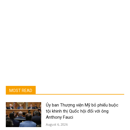
MOST READ
Ủy ban Thượng viện Mỹ bỏ phiếu buộc
tội khinh thị Quốc hội đối với ông
Anthony Fauci
August 6, 2026