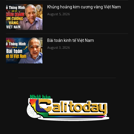
Khủng hoảng kim cương vàng Việt Nam
August 5, 2026
Bài toán kinh tế Việt Nam
August 3, 2026