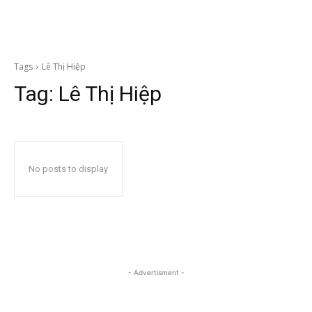
Tags
Lê Thị Hiệp
Tag:
Lê Thị Hiệp
No posts to display
- Advertisment -