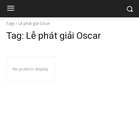
Tags
Lễ phát giải Oscar
Tag:
Lễ phát giải Oscar
No posts to display