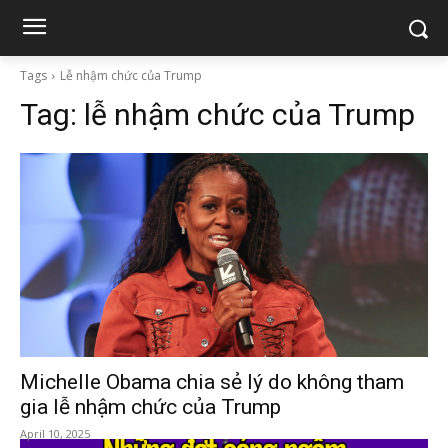
Tags
Lễ nhậm chức của Trump
Tag:
lễ nhậm chức của Trump
Michelle Obama chia sẻ lý do không tham
gia lễ nhậm chức của Trump
April 10, 2025