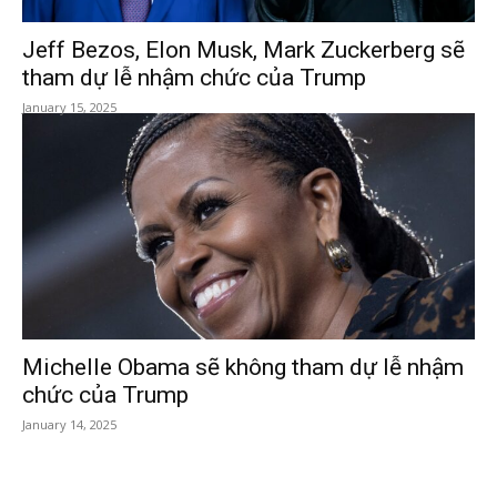
Jeff Bezos, Elon Musk, Mark Zuckerberg sẽ
tham dự lễ nhậm chức của Trump
January 15, 2025
Michelle Obama sẽ không tham dự lễ nhậm
chức của Trump
January 14, 2025