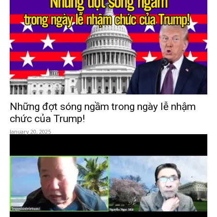
Những đợt sóng ngầm trong ngày lễ nhậm
chức của Trump!
January 20, 2025