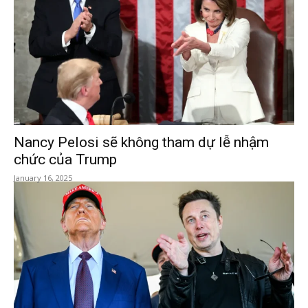
Nancy Pelosi sẽ không tham dự lễ nhậm
chức của Trump
January 16, 2025