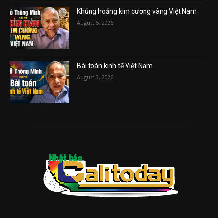
Khủng hoảng kim cương vàng Việt Nam
August 5, 2026
Bài toán kinh tế Việt Nam
August 3, 2026