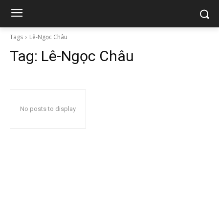
Tags
Lê-Ngọc Châu
Tag:
Lê-Ngọc Châu
No posts to display