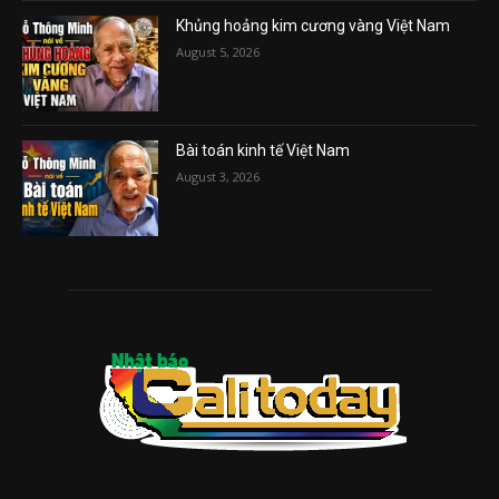
Khủng hoảng kim cương vàng Việt Nam
August 5, 2026
Bài toán kinh tế Việt Nam
August 3, 2026