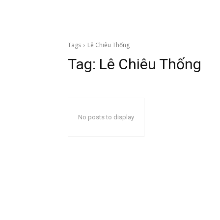
Tags
Lê Chiêu Thống
Tag:
Lê Chiêu Thống
No posts to display