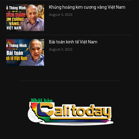
Khủng hoảng kim cương vàng Việt Nam
August 5, 2026
Bài toán kinh tế Việt Nam
August 3, 2026