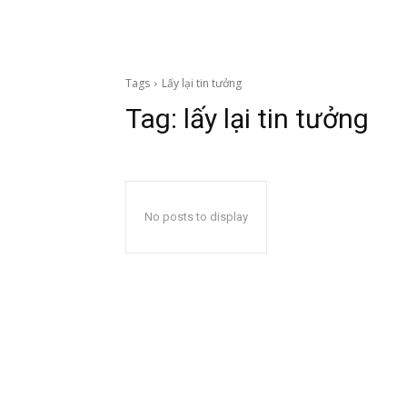
Tags
Lấy lại tin tưởng
Tag:
lấy lại tin tưởng
No posts to display