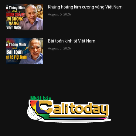
Khủng hoảng kim cương vàng Việt Nam
August 5, 2026
Bài toán kinh tế Việt Nam
August 3, 2026