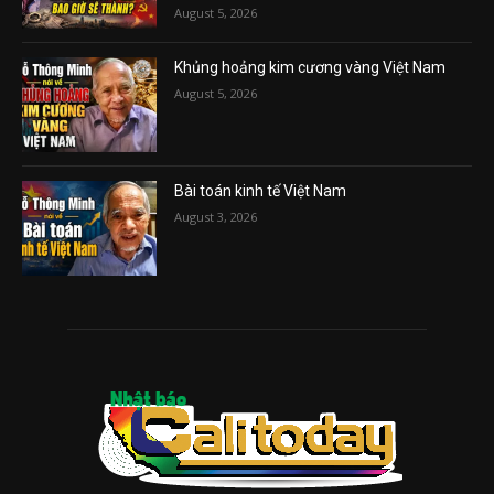
August 5, 2026
Khủng hoảng kim cương vàng Việt Nam
August 5, 2026
Bài toán kinh tế Việt Nam
August 3, 2026