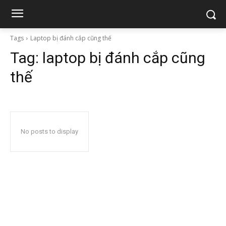
Tags
Laptop bị đánh cắp cũng thế
Tag:
laptop bị đánh cắp cũng
thế
No posts to display