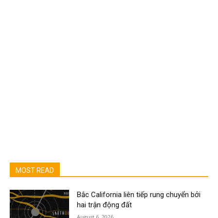
MOST READ
Bắc California liên tiếp rung chuyển bởi
hai trận động đất
August 6, 2026