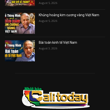
August 5, 2026
Khủng hoảng kim cương vàng Việt Nam
August 5, 2026
Bài toán kinh tế Việt Nam
August 3, 2026