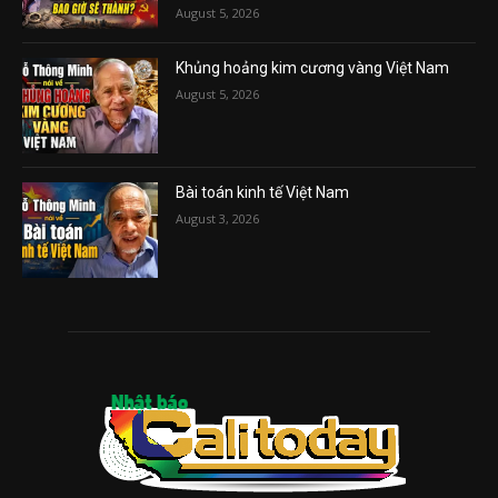
August 5, 2026
Khủng hoảng kim cương vàng Việt Nam
August 5, 2026
Bài toán kinh tế Việt Nam
August 3, 2026