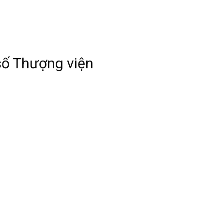
số Thượng viện