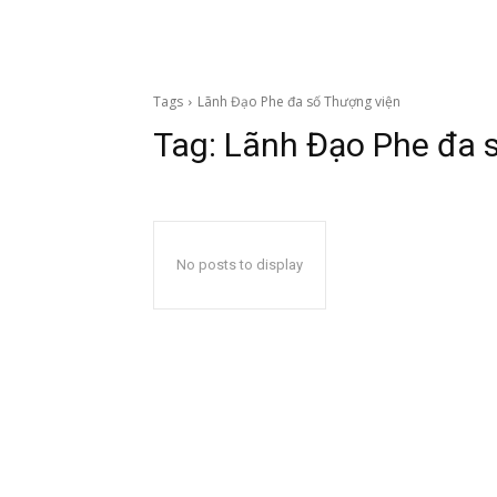
Tags
Lãnh Đạo Phe đa số Thượng viện
Tag:
Lãnh Đạo Phe đa 
No posts to display