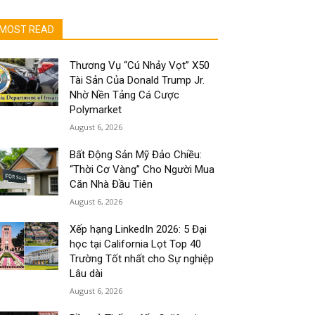
MOST READ
Thương Vụ “Cú Nhảy Vọt” X50
Tài Sản Của Donald Trump Jr.
Nhờ Nền Tảng Cá Cược
Polymarket
August 6, 2026
Bất Động Sản Mỹ Đảo Chiều:
“Thời Cơ Vàng” Cho Người Mua
Căn Nhà Đầu Tiên
August 6, 2026
Xếp hạng LinkedIn 2026: 5 Đại
học tại California Lọt Top 40
Trường Tốt nhất cho Sự nghiệp
Lâu dài
August 6, 2026