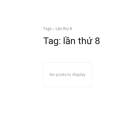
Tags
Lần thứ 8
Tag:
lần thứ 8
No posts to display