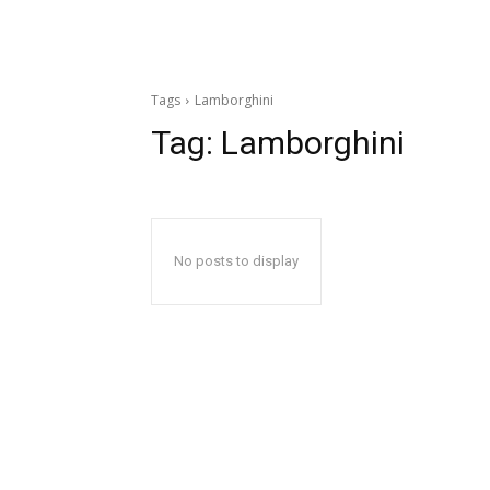
Tags
Lamborghini
Tag:
Lamborghini
No posts to display