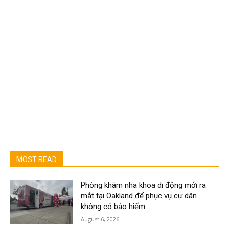
MOST READ
Phòng khám nha khoa di động mới ra
mắt tại Oakland để phục vụ cư dân
không có bảo hiểm
August 6, 2026