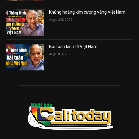
Khủng hoảng kim cương vàng Việt Nam
August 5, 2026
Bài toán kinh tế Việt Nam
August 3, 2026