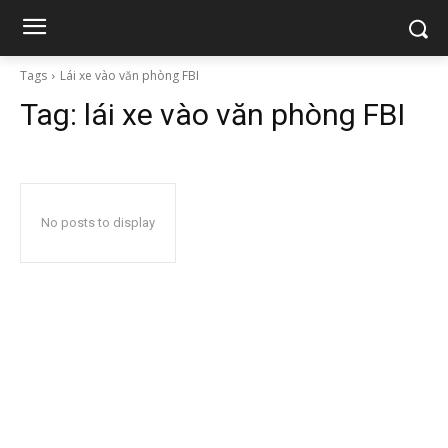
Tags
Lái xe vào văn phòng FBI
Tag:
lái xe vào văn phòng FBI
No posts to display