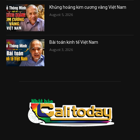
Khủng hoảng kim cương vàng Việt Nam
August 5, 2026
Bài toán kinh tế Việt Nam
August 3, 2026