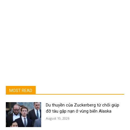
MOST READ
Du thuyền của Zuckerberg từ chối giúp
đỡ tàu gặp nạn ở vùng biển Alaska
August 10, 2026