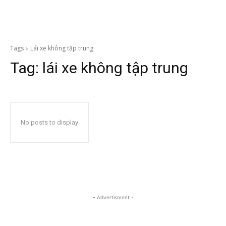
Tags
Lái xe không tập trung
Tag:
lái xe không tập trung
No posts to display
- Advertisment -