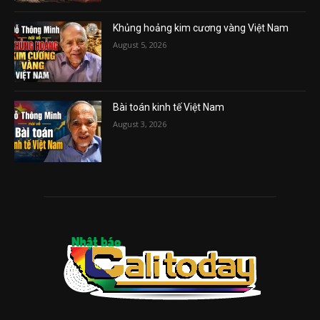
Khủng hoảng kim cương vàng Việt Nam
August 5, 2026
Bài toán kinh tế Việt Nam
August 3, 2026