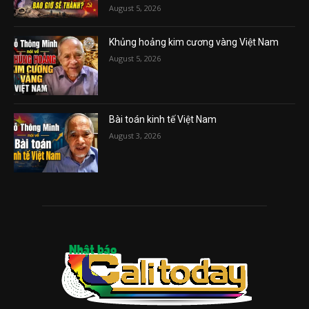
August 5, 2026
Khủng hoảng kim cương vàng Việt Nam
August 5, 2026
Bài toán kinh tế Việt Nam
August 3, 2026