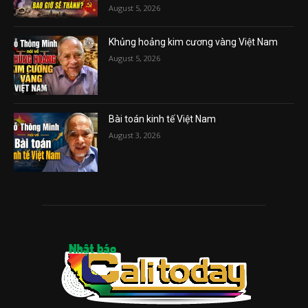
August 5, 2026
Khủng hoảng kim cương vàng Việt Nam
August 5, 2026
Bài toán kinh tế Việt Nam
August 3, 2026