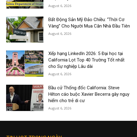
August 6, 2026
Bất Động Sản Mỹ Đảo Chiều: “Thời Cơ
Vàng” Cho Người Mua Căn Nhà Đầu Tiên
August 6, 2026
Xếp hạng LinkedIn 2026: 5 Đại học tại
California Lọt Top 40 Trường Tốt nhất
cho Sự nghiệp Lâu dài
August 6, 2026
Bầu cử Thống đốc California: Steve
Hilton cáo buộc Xavier Becerra gây nguy
hiểm cho trẻ di cư
August 6, 2026