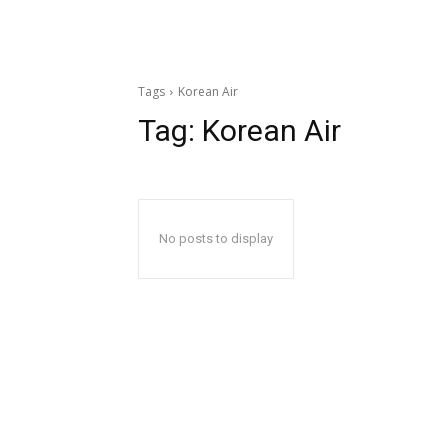
Tags
Korean Air
Tag:
Korean Air
No posts to display