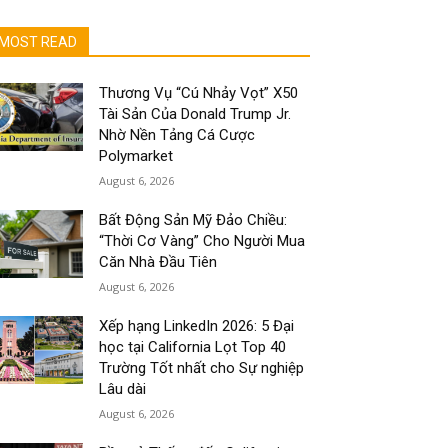
MOST READ
Thương Vụ “Cú Nhảy Vọt” X50
Tài Sản Của Donald Trump Jr.
Nhờ Nền Tảng Cá Cược
Polymarket
August 6, 2026
Bất Động Sản Mỹ Đảo Chiều:
“Thời Cơ Vàng” Cho Người Mua
Căn Nhà Đầu Tiên
August 6, 2026
Xếp hạng LinkedIn 2026: 5 Đại
học tại California Lọt Top 40
Trường Tốt nhất cho Sự nghiệp
Lâu dài
August 6, 2026