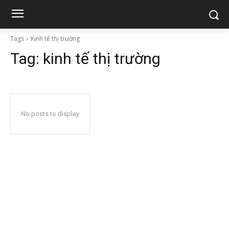
Tags
Kinh tế thị trường
Tag:
kinh tế thị trường
No posts to display