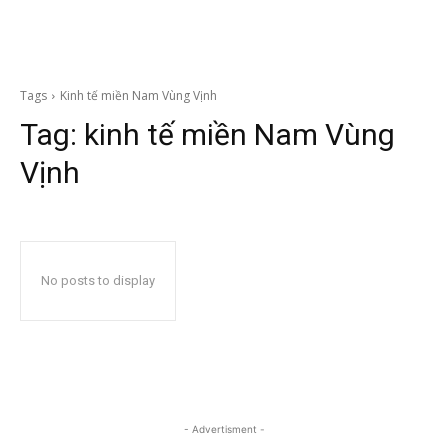
Tags
Kinh tế miền Nam Vùng Vịnh
Tag:
kinh tế miền Nam Vùng
Vịnh
No posts to display
- Advertisment -