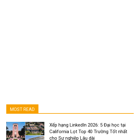
MOST READ
Xếp hạng LinkedIn 2026: 5 Đại học tại
California Lọt Top 40 Trường Tốt nhất
cho Sự nghiệp Lâu dài