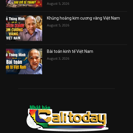
August 5, 2026
Khủng hoảng kim cương vàng Việt Nam
August 5, 2026
Bài toán kinh tế Việt Nam
August 3, 2026