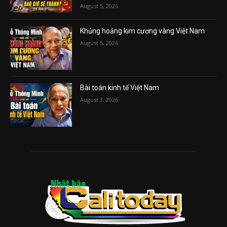
August 5, 2026
Khủng hoảng kim cương vàng Việt Nam
August 5, 2026
Bài toán kinh tế Việt Nam
August 3, 2026