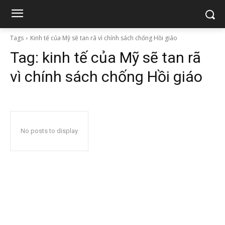
Tags
Kinh tế của Mỹ sẽ tan rã vì chính sách chống Hồi giáo
Tag:
kinh tế của Mỹ sẽ tan rã
vì chính sách chống Hồi giáo
No posts to display