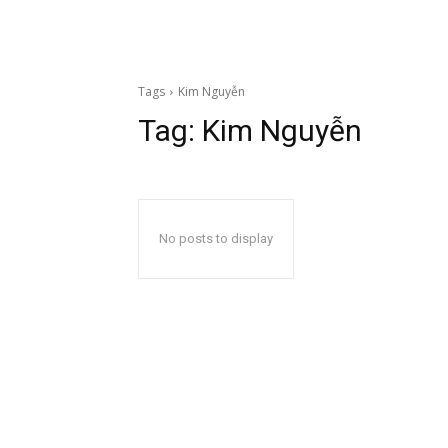
Tags
Kim Nguyễn
Tag:
Kim Nguyễn
No posts to display