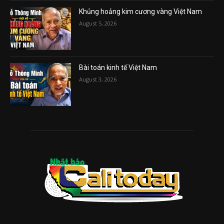
Khủng hoảng kim cương vàng Việt Nam
August 5, 2026
Bài toán kinh tế Việt Nam
August 3, 2026