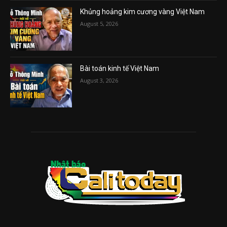
Khủng hoảng kim cương vàng Việt Nam
August 5, 2026
Bài toán kinh tế Việt Nam
August 3, 2026