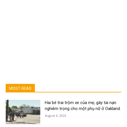
MOST READ
Hai bé trai trộm xe của mẹ, gây tai nạn
nghiêm trọng cho một phụ nữ ở Oakland.
August 6, 2026