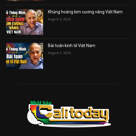
Khủng hoảng kim cương vàng Việt Nam
August 5, 2026
Bài toán kinh tế Việt Nam
August 3, 2026