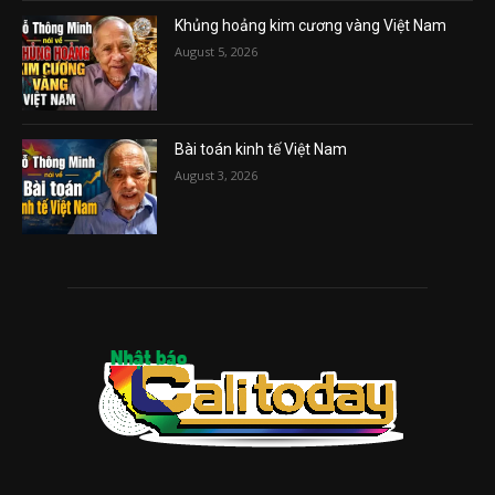
Khủng hoảng kim cương vàng Việt Nam
August 5, 2026
Bài toán kinh tế Việt Nam
August 3, 2026