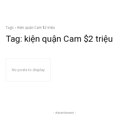
Tags
Kiện quận Cam $2 triệu
Tag:
kiện quận Cam $2 triệu
No posts to display
- Advertisment -