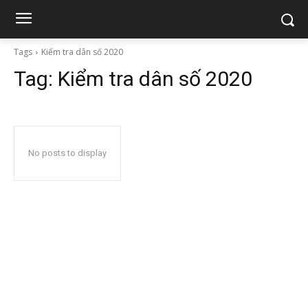
Tags
Kiểm tra dân số 2020
Tag:
Kiểm tra dân số 2020
No posts to display