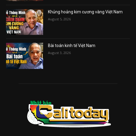
Khủng hoảng kim cương vàng Việt Nam
August 5, 2026
Bài toán kinh tế Việt Nam
August 3, 2026