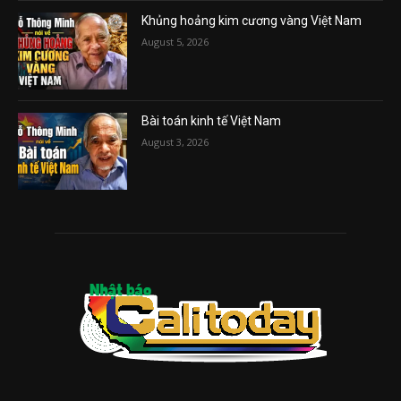
Khủng hoảng kim cương vàng Việt Nam
August 5, 2026
Bài toán kinh tế Việt Nam
August 3, 2026