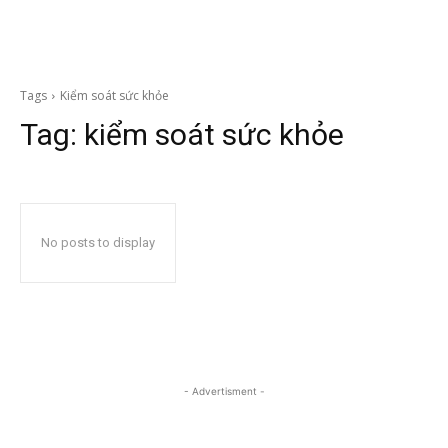
Tags
Kiểm soát sức khỏe
Tag:
kiểm soát sức khỏe
No posts to display
- Advertisment -