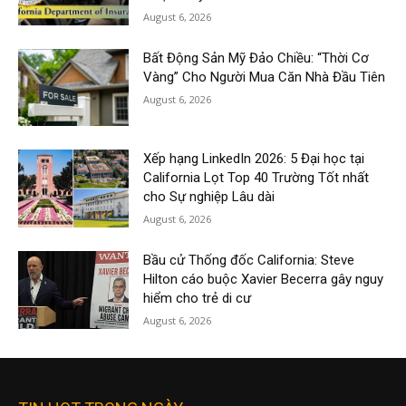
August 6, 2026
Bất Động Sản Mỹ Đảo Chiều: “Thời Cơ
Vàng” Cho Người Mua Căn Nhà Đầu Tiên
August 6, 2026
Xếp hạng LinkedIn 2026: 5 Đại học tại
California Lọt Top 40 Trường Tốt nhất
cho Sự nghiệp Lâu dài
August 6, 2026
Bầu cử Thống đốc California: Steve
Hilton cáo buộc Xavier Becerra gây nguy
hiểm cho trẻ di cư
August 6, 2026