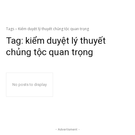
Tags
Kiểm duyệt lý thuyết chủng tộc quan trọng
Tag:
kiểm duyệt lý thuyết
chủng tộc quan trọng
No posts to display
- Advertisment -