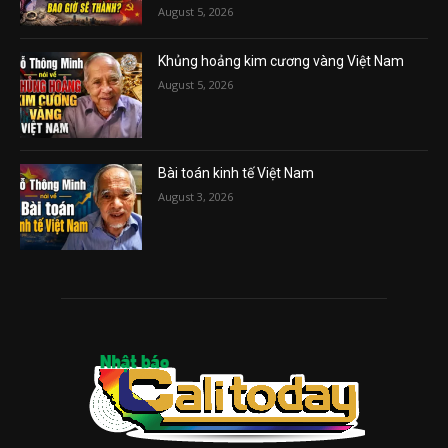
August 5, 2026
Khủng hoảng kim cương vàng Việt Nam
August 5, 2026
Bài toán kinh tế Việt Nam
August 3, 2026