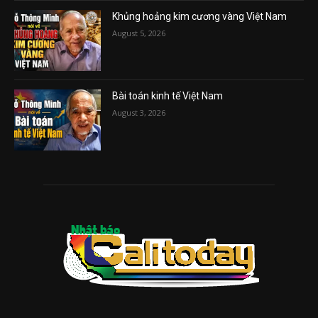
Khủng hoảng kim cương vàng Việt Nam
August 5, 2026
Bài toán kinh tế Việt Nam
August 3, 2026