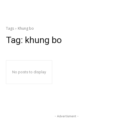
Tags
Khung bo
Tag:
khung bo
No posts to display
- Advertisment -