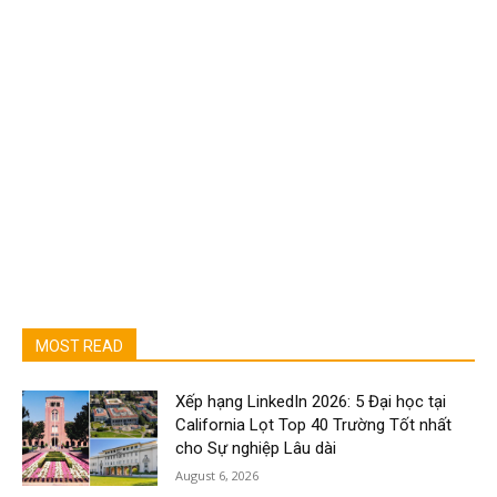
MOST READ
Xếp hạng LinkedIn 2026: 5 Đại học tại
California Lọt Top 40 Trường Tốt nhất
cho Sự nghiệp Lâu dài
August 6, 2026