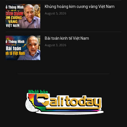
Khủng hoảng kim cương vàng Việt Nam
August 5, 2026
Bài toán kinh tế Việt Nam
August 3, 2026