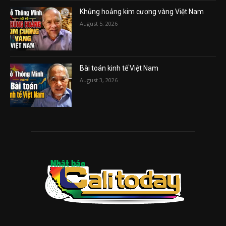
Khủng hoảng kim cương vàng Việt Nam
August 5, 2026
Bài toán kinh tế Việt Nam
August 3, 2026