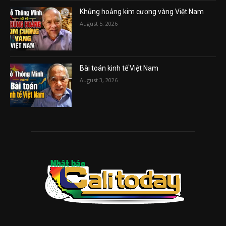
Khủng hoảng kim cương vàng Việt Nam
August 5, 2026
Bài toán kinh tế Việt Nam
August 3, 2026