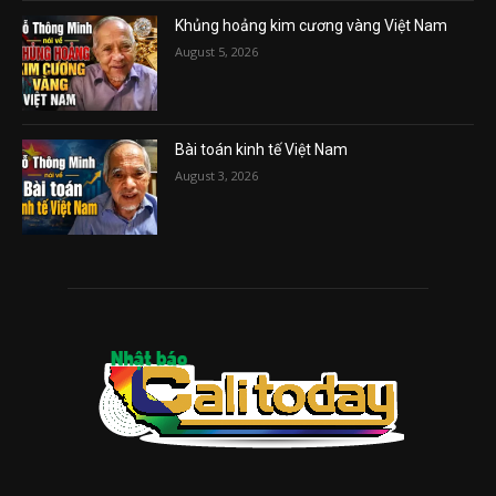
Khủng hoảng kim cương vàng Việt Nam
August 5, 2026
Bài toán kinh tế Việt Nam
August 3, 2026