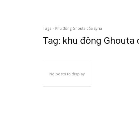
Tags
Khu đông Ghouta của Syria
Tag:
khu đông Ghouta 
No posts to display