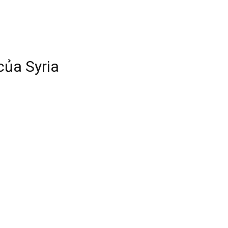
của Syria