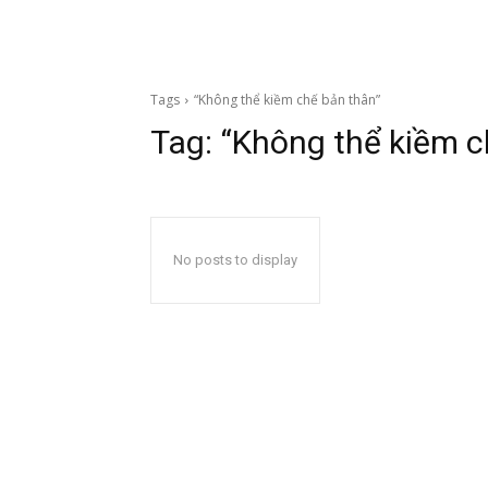
Tags
“Không thể kiềm chế bản thân”
Tag:
“Không thể kiềm c
No posts to display