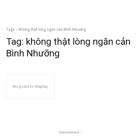
Tags
Không thật lòng ngăn cản Bình Nhưỡng
Tag:
không thật lòng ngăn cản
Bình Nhưỡng
No posts to display
- Advertisment -