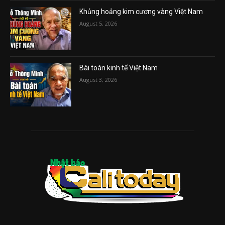
Khủng hoảng kim cương vàng Việt Nam
August 5, 2026
Bài toán kinh tế Việt Nam
August 3, 2026